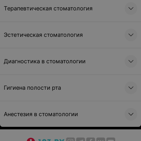
Терапевтическая стоматология
Эстетическая стоматология
Диагностика в стоматологии
Гигиена полости рта
Анестезия в стоматологии