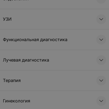
УЗИ
Функциональная диагностика
Лучевая диагностика
Терапия
Гинекология