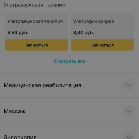
Ультразвуковая терапия
Ультразвуковая терапия
Ультрафонофорез
8,84 руб.
8,84 руб.
Записаться
Записаться
Смотреть все
Медицинская реабилитация
Массаж
Эндоскопия