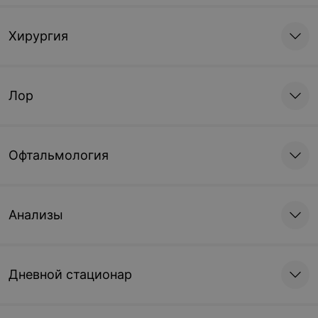
Хирургия
Лор
Офтальмология
Анализы
Дневной стационар