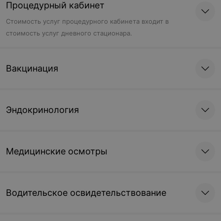
Процедурный кабинет
Стоимость услуг процедурного кабинета входит в
стоимость услуг дневного стационара.
Вакцинация
Эндокринология
Медицинские осмотры
Водительское освидетельствование