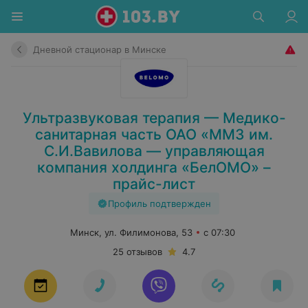
Дневной стационар в Минске
Ультразвуковая терапия — Медико-
санитарная часть ОАО «ММЗ им.
С.И.Вавилова — управляющая
компания холдинга «БелОМО» –
прайс-лист
Профиль подтвержден
Минск, ул. Филимонова, 53
с 07:30
25 отзывов
4.7