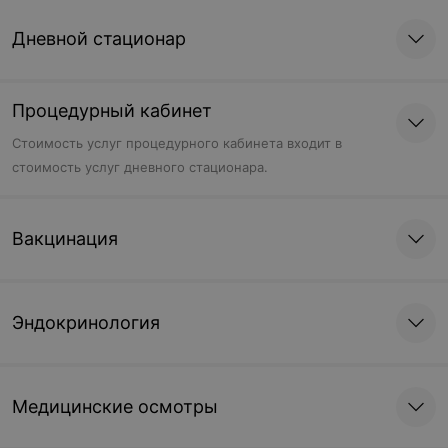
Дневной стационар
Процедурный кабинет
Стоимость услуг процедурного кабинета входит в
стоимость услуг дневного стационара.
Вакцинация
Эндокринология
Медицинские осмотры