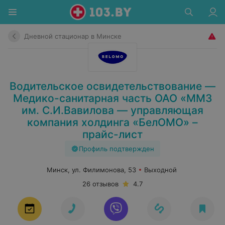
Дневной стационар в Минске
Водительское освидетельствование —
Медико-санитарная часть ОАО «ММЗ
им. С.И.Вавилова — управляющая
компания холдинга «БелОМО» –
прайс-лист
Профиль подтвержден
Минск, ул. Филимонова, 53
Выходной
26 отзывов
4.7