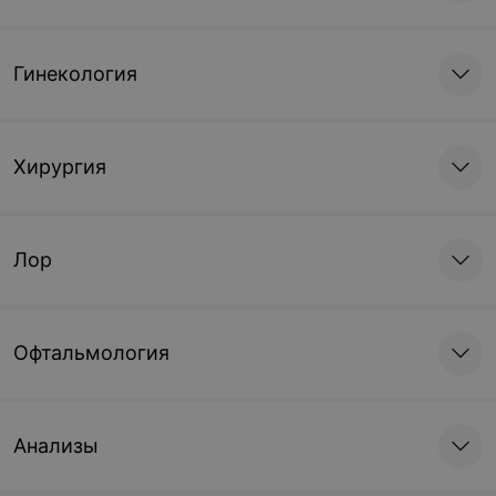
Гинекология
Хирургия
Лор
Офтальмология
Анализы