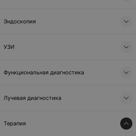
Эндоскопия
УЗИ
Функциональная диагностика
Лучевая диагностика
Терапия