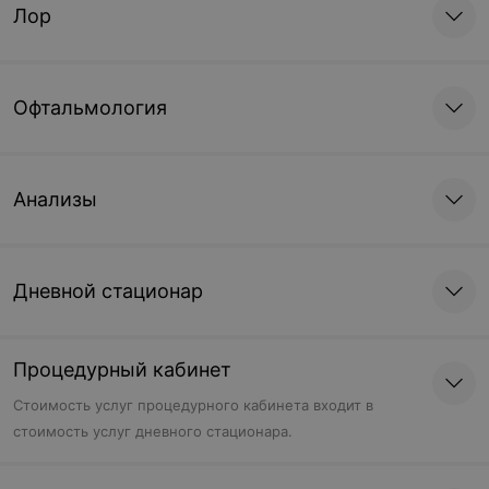
Лор
Офтальмология
Анализы
Дневной стационар
Процедурный кабинет
Стоимость услуг процедурного кабинета входит в
стоимость услуг дневного стационара.