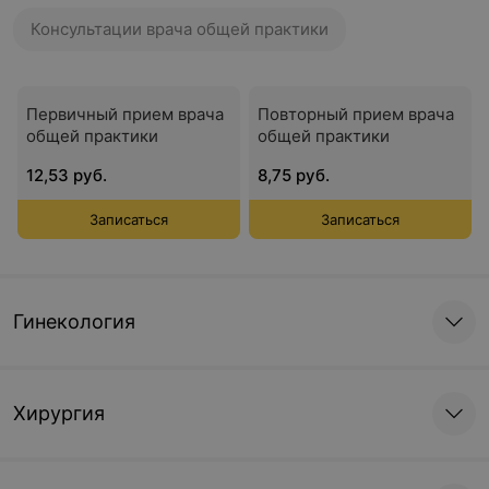
Консультации врача общей практики
Первичный прием врача
Повторный прием врача
общей практики
общей практики
12,53 руб.
8,75 руб.
Записаться
Записаться
Гинекология
Хирургия