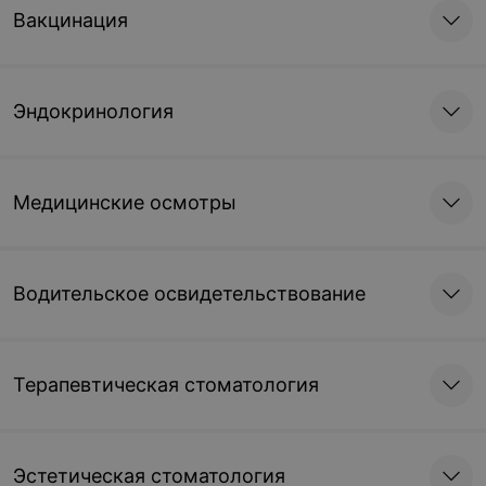
Вакцинация
Эндокринология
Медицинские осмотры
Водительское освидетельствование
Терапевтическая стоматология
Эстетическая стоматология