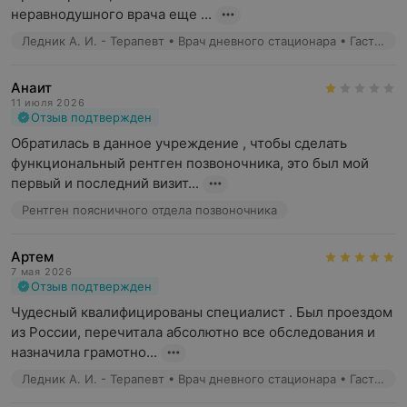
неравнодушного врача еще ...
Ледник А. И. - Терапевт • Врач дневного стационара • Гастроэнтеролог
Анаит
11 июля 2026
Отзыв подтвержден
Обратилась в данное учреждение , чтобы сделать 
функциональный рентген позвоночника, это был мой 
первый и последний визит...
Рентген поясничного отдела позвоночника
Артем
7 мая 2026
Отзыв подтвержден
Чудесный квалифицированы специалист . Был проездом 
из России, перечитала абсолютно все обследования и 
назначила грамотно...
Ледник А. И. - Терапевт • Врач дневного стационара • Гастроэнтеролог