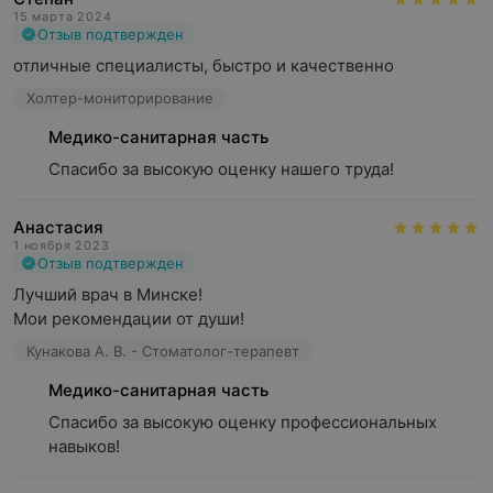
15 марта 2024
Отзыв подтвержден
отличные специалисты, быстро и качественно
Холтер-мониторирование
Медико-санитарная часть
Спасибо за высокую оценку нашего труда!
Анастасия
1 ноября 2023
Отзыв подтвержден
Лучший врач в Минске!

Мои рекомендации от души!
Кунакова А. В. - Стоматолог-терапевт
Медико-санитарная часть
Спасибо за высокую оценку профессиональных 
навыков!