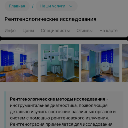
/
Главная
Наши услуги
Рентгенологические исследования
Инфо
Цены
Специалисты
Отзывы
На карте
Рентгенологические методы исследования
-
инструментальная диагностика, позволяющая
детально изучить состояние различных органов и
систем с помощью рентгеновского излучения.
Рентгенография применяется для исследования