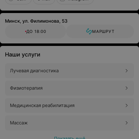
Минск, ул. Филимонова, 53
ДО 18:00
МАРШРУТ
Наши услуги
Лучевая диагностика
Физиотерапия
Медицинская реабилитация
Массаж
Показать ещё