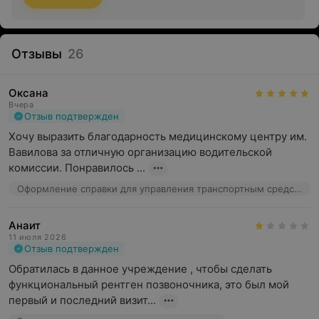
Отзывы
26
Оксана
Вчера
Отзыв подтвержден
Хочу выразить благодарность медицинскому центру им. 
Вавилова за отличную организацию водительской 
комиссии. Понравилось ...
Оформление справки для управления транспортным средством
Анаит
11 июля 2026
Отзыв подтвержден
Обратилась в данное учреждение , чтобы сделать 
функциональный рентген позвоночника, это был мой 
первый и последний визит...