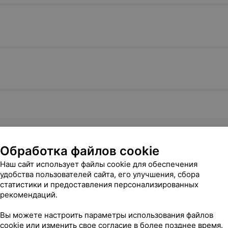
Обработка файлов cookie
я
Наш сайт использует файлы cookie для обеспечения
удобства пользователей сайта, его улучшения, сбора
статистики и предоставления персонализированных
рекомендаций.
Вы можете настроить параметры использования файлов
cookie или изменить свое согласие в более позднее время.