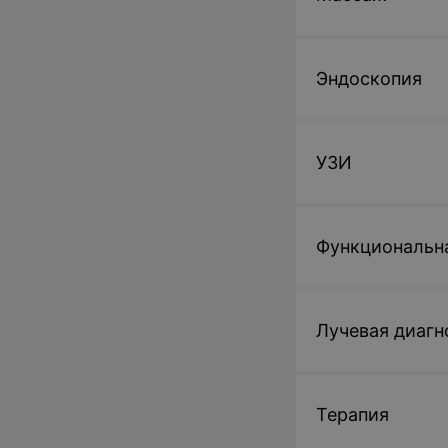
Эндоскопия
УЗИ
Функциональн
Лучевая диагн
Терапия