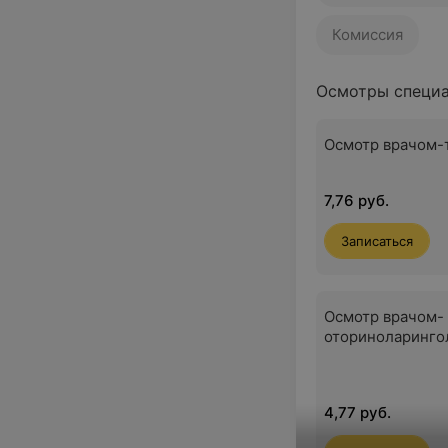
Комиссия
Осмотры специ
Осмотр врачом-
7,76 руб.
Записаться
Осмотр врачом-
оториноларинго
4,77 руб.